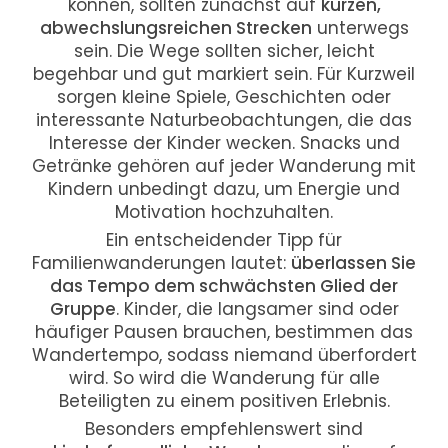
können, sollten zunächst auf
kurzen,
abwechslungsreichen Strecken
unterwegs
sein. Die Wege sollten sicher, leicht
begehbar und gut markiert sein. Für Kurzweil
sorgen kleine Spiele, Geschichten oder
interessante Naturbeobachtungen, die das
Interesse der Kinder wecken. Snacks und
Getränke gehören auf jeder Wanderung mit
Kindern unbedingt dazu, um Energie und
Motivation hochzuhalten.
Ein entscheidender Tipp für
Familienwanderungen lautet:
überlassen Sie
das Tempo dem schwächsten Glied der
Gruppe
. Kinder, die langsamer sind oder
häufiger Pausen brauchen, bestimmen das
Wandertempo, sodass niemand überfordert
wird. So wird die Wanderung für alle
Beteiligten zu einem positiven Erlebnis.
Besonders empfehlenswert sind