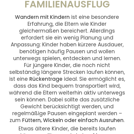
FAMILIENAUSFLUG
Wandern mit Kindern
ist eine besondere
Erfahrung, die Eltern wie Kinder
gleichermaßen bereichert. Allerdings
erfordert sie ein wenig Planung und
Anpassung: Kinder haben kürzere Ausdauer,
benötigen häufig Pausen und wollen
unterwegs spielen, entdecken und lernen.
Für jüngere Kinder, die noch nicht
selbständig längere Strecken laufen können,
ist eine
Rückentrage
ideal. Sie ermöglicht es,
dass das Kind bequem transportiert wird,
während die Eltern weiterhin aktiv unterwegs
sein können. Dabei sollte das zusätzliche
Gewicht berücksichtigt werden, und
regelmäßige Pausen eingeplant werden –
zum
Füttern, Wickeln oder einfach Ausruhen
.
Etwas ältere Kinder, die bereits laufen