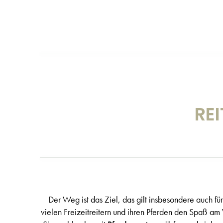
RE
Der Weg ist das Ziel, das gilt insbesondere auch fü
vielen Freizeitreitern und ihren Pferden den Spaß am