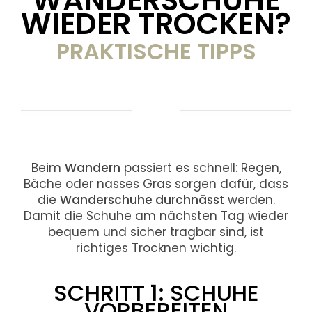
WIEDER TROCKEN?
PRAKTISCHE TIPPS
Beim
Wandern
passiert es schnell: Regen,
Bäche oder nasses Gras sorgen dafür, dass
die
Wanderschuhe durchnässt
werden.
Damit die Schuhe am nächsten Tag wieder
bequem und sicher tragbar sind, ist
richtiges Trocknen wichtig.
SCHRITT 1: SCHUHE
VORBEREITEN