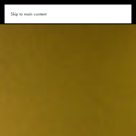
WANDERN.CO
Skip to main content