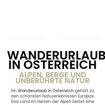
WANDERURLAU
IN ÖSTERREICH
ALPEN, BERGE UND
UNBERÜHRTE NATUR
Ein
Wanderurlaub in Österreich
gehört zu
den schönsten Naturerlebnissen Europas.
Das Land im Herzen der Alpen bietet eine