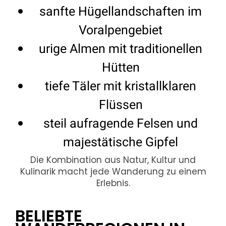
sanfte Hügellandschaften im
Voralpengebiet
urige Almen mit traditionellen
Hütten
tiefe Täler mit kristallklaren
Flüssen
steil aufragende Felsen und
majestätische Gipfel
Die Kombination aus Natur, Kultur und
Kulinarik macht jede Wanderung zu einem
Erlebnis.
BELIEBTE