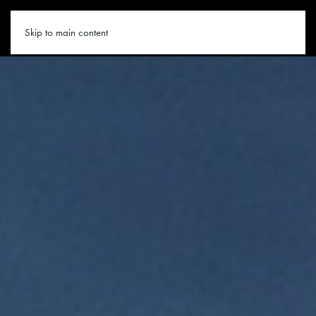
WANDERN.CO
Skip to main content