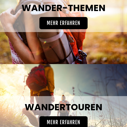
WANDER-THEMEN
MEHR ERFAHREN
WANDERTOUREN
MEHR ERFAHREN