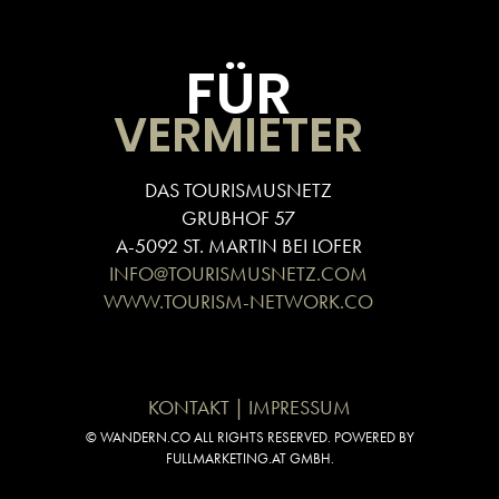
FÜR
VERMIETER
DAS TOURISMUSNETZ
GRUBHOF 57
A-5092 ST. MARTIN BEI LOFER
INFO@TOURISMUSNETZ.COM
WWW.TOURISM-NETWORK.CO
KONTAKT | IMPRESSUM
© WANDERN.CO ALL RIGHTS RESERVED. POWERED BY
FULLMARKETING.AT GMBH.