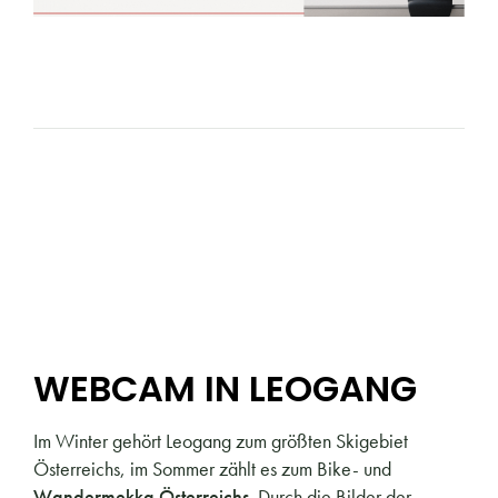
WEBCAM IN LEOGANG
Im Winter gehört Leogang zum größten Skigebiet
Österreichs, im Sommer zählt es zum Bike- und
Wandermekka Österreichs
. Durch die Bilder der