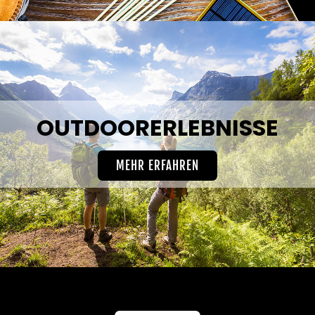
OUTDOORERLEBNISSE
MEHR ERFAHREN