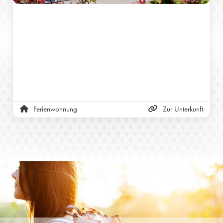
Ferienwohnung
Zur Unterkunft