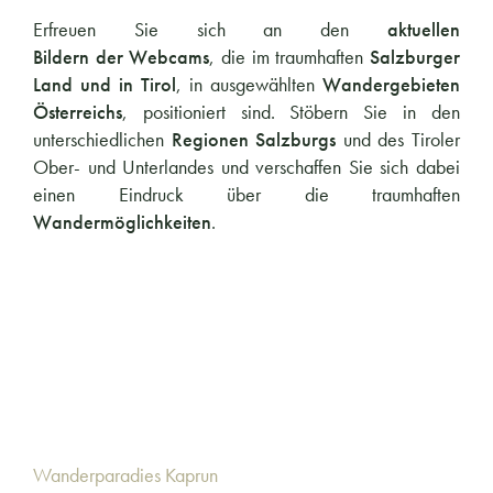
Erfreuen Sie sich an den
aktuellen
Bildern der Webcams
, die im traumhaften
Salzburger
Land und in Tirol
, in ausgewählten
Wandergebieten
Österreichs
, positioniert sind. Stöbern Sie in den
unterschiedlichen
Regionen Salzburgs
und des Tiroler
Ober- und Unterlandes und verschaffen Sie sich dabei
einen Eindruck über die traumhaften
Wandermöglichkeiten
.
Wanderparadies Kaprun