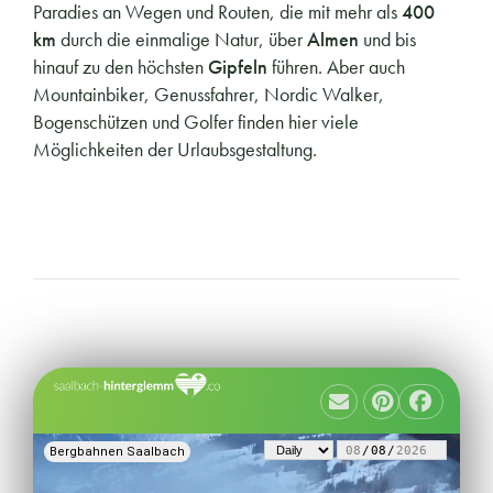
Paradies an Wegen und Routen, die mit mehr als
400
km
durch die einmalige Natur, über
Almen
und bis
hinauf zu den höchsten
Gipfeln
führen. Aber auch
Mountainbiker, Genussfahrer, Nordic Walker,
Bogenschützen und Golfer finden hier viele
Möglichkeiten der Urlaubsgestaltung.
Bergbahnen Saalbach