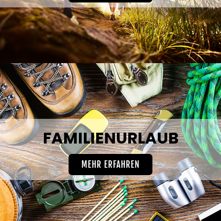
FAMILIENURLAUB
MEHR ERFAHREN