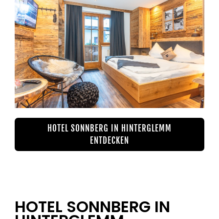
HOTEL SONNBERG IN HINTERGLEMM
ENTDECKEN
HOTEL SONNBERG IN