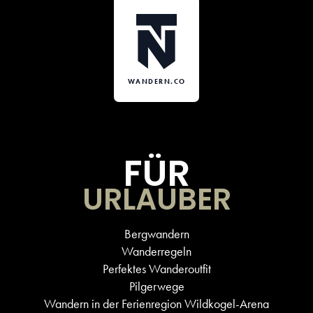
WANDERN.CO
FÜR
URLAUBER
Bergwandern
Wanderregeln
Perfektes Wanderoutfit
Pilgerwege
Wandern in der Ferienregion Wildkogel-Arena