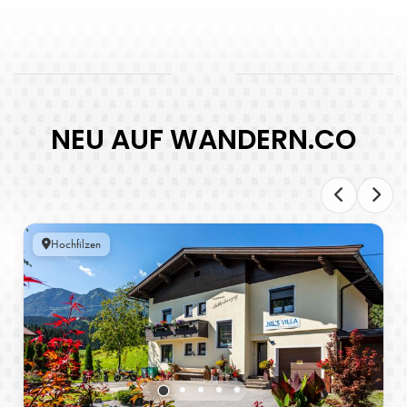
NEU AUF WANDERN.CO
Hochfilzen