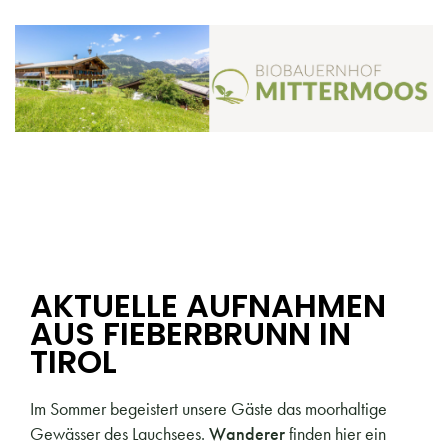
AKTUELLE AUFNAHMEN
AUS FIEBERBRUNN IN
TIROL
Im Sommer begeistert unsere Gäste das moorhaltige
Gewässer des Lauchsees.
Wanderer
finden hier ein