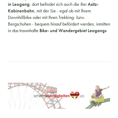
in Leogang
; dort befindet sich auch die 8er
Asitz-
Kabinenbahn
, mit der Sie - egal ob mit Ihrem
Downhillbike oder mit Ihren Trekking- bzw.
Bergschuhen - bequem hinauf befördert werden, inmitten
in das traumhafte
Bike- und Wandergebiet Leogangs