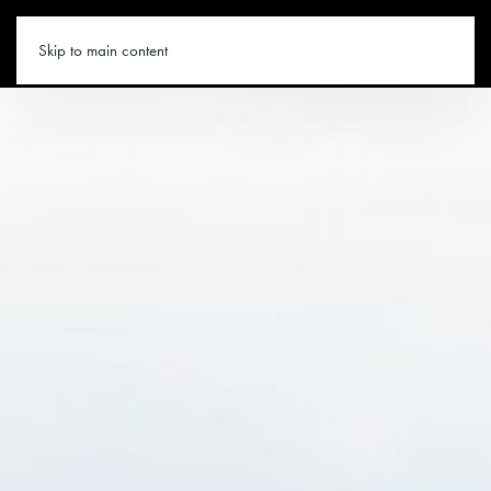
WANDERN.CO
Skip to main content