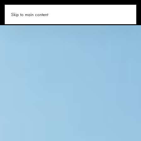
WANDERN.CO
Skip to main content