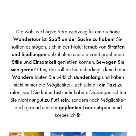
Die wohl wichtigste Voraussetzung für eine schöne
Wandertour
ist:
Spaß an der Sache zu haben!
Sie
sollten es mögen, sich in der Natur fernab von
Straßen
und Siedlungen
aufzuhalten und die vorübergehende
Stille und Einsamkeit
genießen können.
Bewegen Sie
sich gerne?
Nun, das sollten Sie unbedingt, denn beim
Wandern
laufen Sie wirklich
stundenlang
und haben
nicht immer die Möglichkeit, sich schnell
ein Taxi
zu
rufen, weil Sie keine Lust mehr haben. Deswegen sollten
Sie nicht nur gut
zu Fuß sein
, sondern nach Möglichkeit
auch gesund und der
geplanten Tour
entsprechend
körperlich fit.