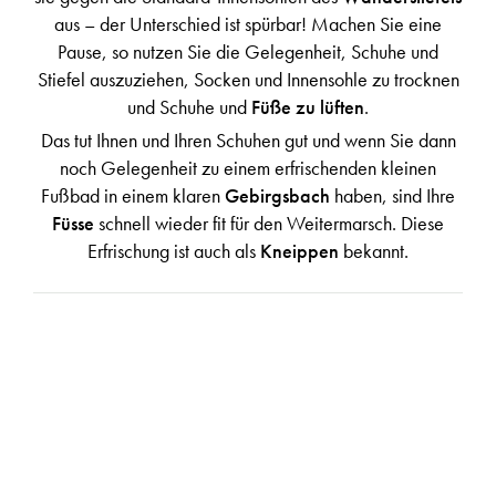
aus – der Unterschied ist spürbar! Machen Sie eine
Pause, so nutzen Sie die Gelegenheit, Schuhe und
Stiefel auszuziehen, Socken und Innensohle zu trocknen
und Schuhe und
Füße zu lüften
.
Das tut Ihnen und Ihren Schuhen gut und wenn Sie dann
noch Gelegenheit zu einem erfrischenden kleinen
Fußbad in einem klaren
Gebirgsbach
haben, sind Ihre
Füsse
schnell wieder fit für den Weitermarsch. Diese
Erfrischung ist auch als
Kneippen
bekannt.