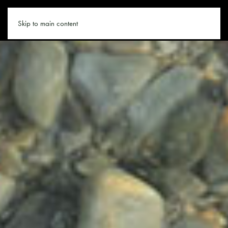
WANDERN.CO
Skip to main content