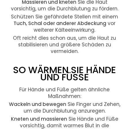
Massieren und kneten
Sie die Haut
vorsichtig, um die Durchblutung zu fördern.
Schützen Sie gefährdete Stellen mit einem
Tuch, Schal oder anderer Abdeckung
vor
weiterer Kälteeinwirkung.
Oft reicht dies schon aus, um die Haut zu
stabilisieren und größere Schäden zu
vermeiden.
SO WÄRMEN SIE HÄNDE
UND FÜSSE
Für Hände und Füße gelten ähnliche
Maßnahmen:
Wackeln und bewegen
Sie Finger und Zehen,
um die Durchblutung anzuregen.
Kneten und massieren
Sie Hände und Füße
vorsichtig, damit warmes Blut in die