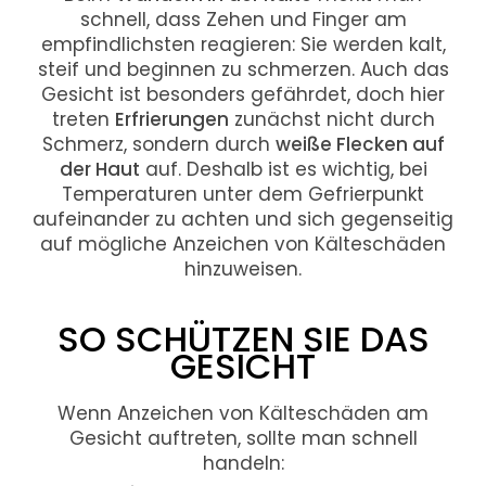
schnell, dass Zehen und Finger am
empfindlichsten reagieren: Sie werden kalt,
steif und beginnen zu schmerzen. Auch das
Gesicht ist besonders gefährdet, doch hier
treten
Erfrierungen
zunächst nicht durch
Schmerz, sondern durch
weiße Flecken auf
der Haut
auf. Deshalb ist es wichtig, bei
Temperaturen unter dem Gefrierpunkt
aufeinander zu achten und sich gegenseitig
auf mögliche Anzeichen von Kälteschäden
hinzuweisen.
SO SCHÜTZEN SIE DAS
GESICHT
Wenn Anzeichen von Kälteschäden am
Gesicht auftreten, sollte man schnell
handeln: