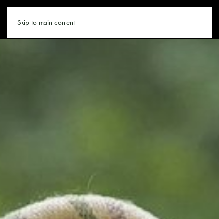
WANDERN.CO
Skip to main content