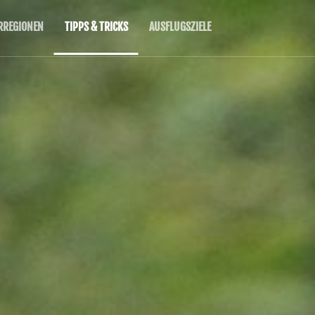
RREGIONEN
TIPPS & TRICKS
AUSFLUGSZIELE