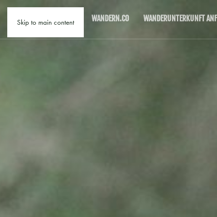
WANDERN.CO
WANDERUNTERKUNFT ANF
Skip to main content