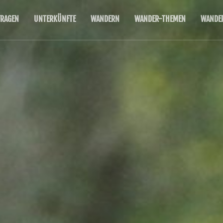
RAGEN
UNTERKÜNFTE
WANDERN
WANDER-THEMEN
WANDE