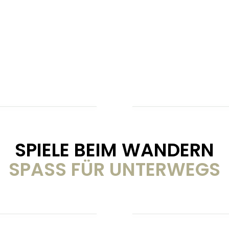
SPIELE BEIM WANDERN
SPASS FÜR UNTERWEGS