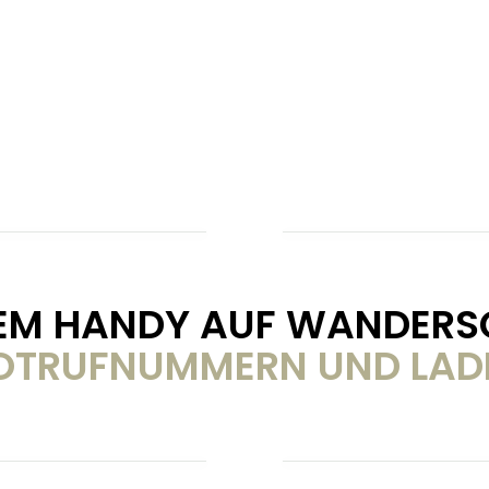
DEM HANDY AUF WANDERS
OTRUFNUMMERN UND LAD