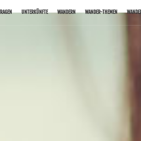
RAGEN
UNTERKÜNFTE
WANDERN
WANDER-THEMEN
WANDE