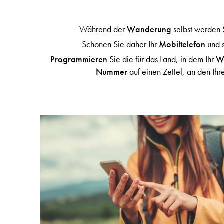
Während der
Wanderung
selbst werden 
Schonen Sie daher Ihr
Mobiltelefon
und s
Programmieren
Sie die für das Land, in dem Ihr
W
Nummer
auf einen Zettel, an den Ihr