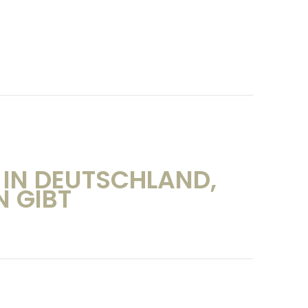
IN DEUTSCHLAND,
N GIBT