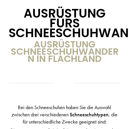
AUSRÜSTUNG
FÜRS
SCHNEESCHUHWAN
AUSRÜSTUNG
SCHNEESCHUHWANDER
N IN FLACHLAND
Bei den Schneeschuhen haben Sie die Auswahl
zwischen drei verschiedenen
Schneeschuhtypen
, die
für unterschiedliche Zwecke geeignet sind: