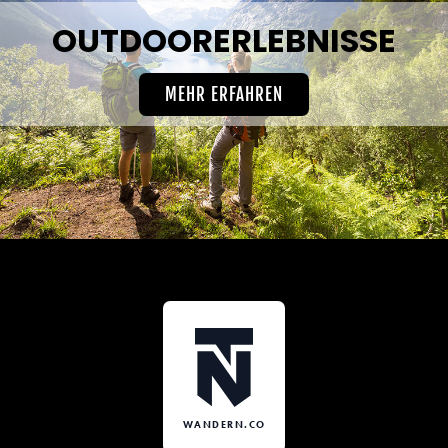
OUTDOORERLEBNISSE
MEHR ERFAHREN
WANDERN.CO