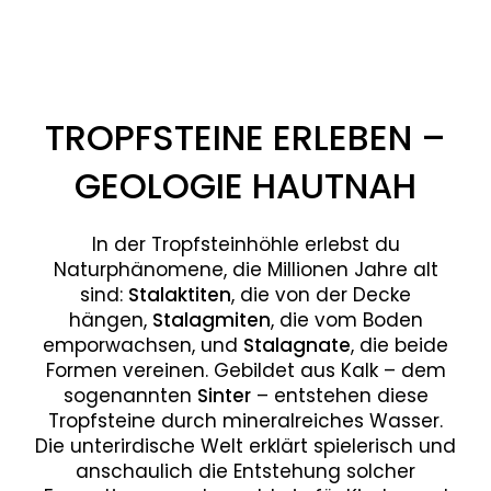
TROPFSTEINE ERLEBEN –
GEOLOGIE HAUTNAH
In der Tropfsteinhöhle erlebst du
Naturphänomene, die Millionen Jahre alt
sind:
Stalaktiten
, die von der Decke
hängen,
Stalagmiten
, die vom Boden
emporwachsen, und
Stalagnate
, die beide
Formen vereinen. Gebildet aus Kalk – dem
sogenannten
Sinter
– entstehen diese
Tropfsteine durch mineralreiches Wasser.
Die unterirdische Welt erklärt spielerisch und
anschaulich die Entstehung solcher