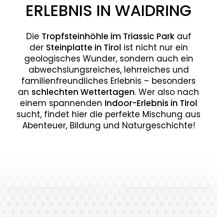
ERLEBNIS IN WAIDRING
Die
Tropfsteinhöhle im Triassic Park
auf
der
Steinplatte in Tirol
ist nicht nur ein
geologisches Wunder, sondern auch ein
abwechslungsreiches, lehrreiches und
familienfreundliches Erlebnis – besonders
an
schlechten Wettertagen
. Wer also nach
einem spannenden
Indoor-Erlebnis in Tirol
sucht, findet hier die perfekte Mischung aus
Abenteuer, Bildung und Naturgeschichte!