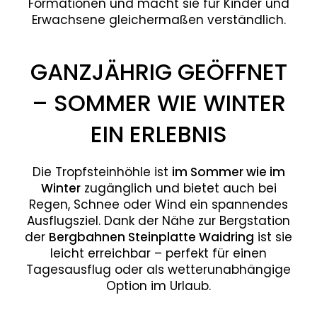
Formationen und macht sie für Kinder und
Erwachsene gleichermaßen verständlich.
GANZJÄHRIG GEÖFFNET
– SOMMER WIE WINTER
EIN ERLEBNIS
Die Tropfsteinhöhle ist
im Sommer wie im
Winter
zugänglich und bietet auch bei
Regen, Schnee oder Wind ein spannendes
Ausflugsziel. Dank der Nähe zur Bergstation
der
Bergbahnen Steinplatte Waidring
ist sie
leicht erreichbar – perfekt für einen
Tagesausflug oder als wetterunabhängige
Option im Urlaub.