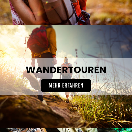
WANDERTOUREN
MEHR ERFAHREN