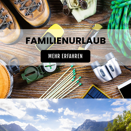
FAMILIENURLAUB
MEHR ERFAHREN