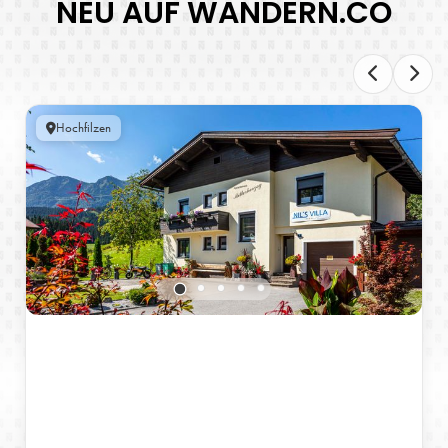
NEU AUF WANDERN.CO
Hochfilzen