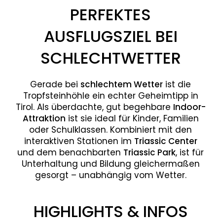
PERFEKTES
AUSFLUGSZIEL BEI
SCHLECHTWETTER
Gerade bei
schlechtem Wetter
ist die
Tropfsteinhöhle ein echter Geheimtipp in
Tirol. Als überdachte, gut begehbare
Indoor-
Attraktion
ist sie ideal für Kinder, Familien
oder Schulklassen. Kombiniert mit den
interaktiven Stationen im
Triassic Center
und dem benachbarten
Triassic Park
, ist für
Unterhaltung und Bildung gleichermaßen
gesorgt – unabhängig vom Wetter.
HIGHLIGHTS & INFOS