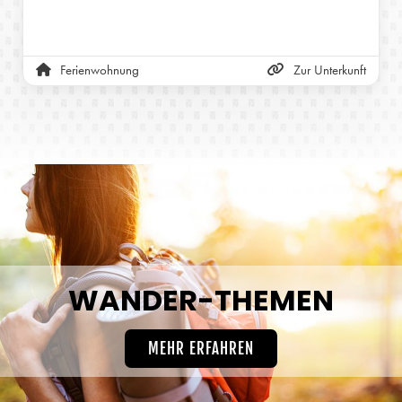
Ferienwohnung
Zur Unterkunft
WANDER-THEMEN
MEHR ERFAHREN